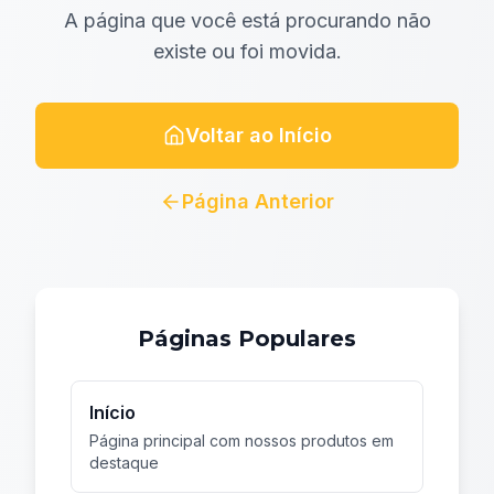
A página que você está procurando não
existe ou foi movida.
Voltar ao Início
Página Anterior
Páginas Populares
Início
Página principal com nossos produtos em
destaque