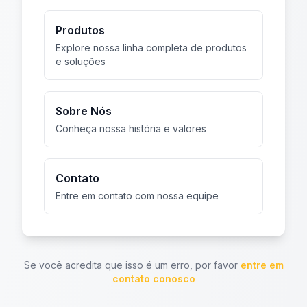
Produtos
Explore nossa linha completa de produtos
e soluções
Sobre Nós
Conheça nossa história e valores
Contato
Entre em contato com nossa equipe
Se você acredita que isso é um erro, por favor
entre em
contato conosco